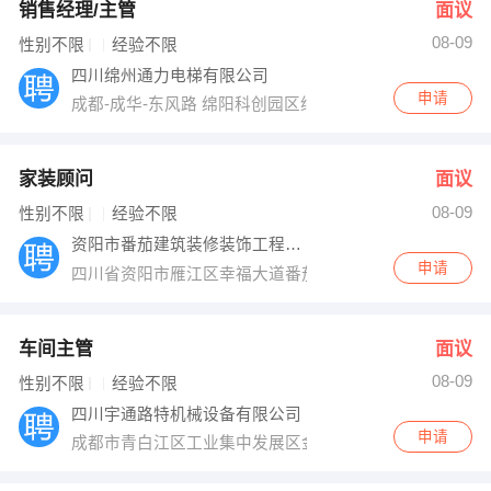
销售经理/主管
面议
08-09
性别不限
经验不限
四川绵州通力电梯有限公司
申请
成都-成华-东风路 绵阳科创园区绵州大道
家装顾问
面议
08-09
性别不限
经验不限
资阳市番茄建筑装修装饰工程有限公司
申请
四川省资阳市雁江区幸福大道番茄装饰
车间主管
面议
08-09
性别不限
经验不限
四川宇通路特机械设备有限公司
申请
成都市青白江区工业集中发展区金华工业园