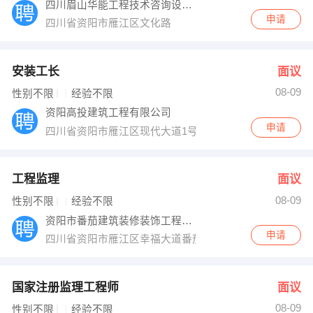
四川眉山华能工程技术咨询设计有限公司
申请
四川省资阳市雁江区文化路
安装工长
面议
08-09
性别不限
经验不限
资阳高投建筑工程有限公司
申请
四川省资阳市雁江区现代大道1号
工程监理
面议
08-09
性别不限
经验不限
资阳市番茄建筑装修装饰工程有限公司
申请
四川省资阳市雁江区幸福大道番茄装饰
国家注册监理工程师
面议
08-09
性别不限
经验不限