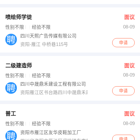
喷绘师学徒
面议
08-09
性别不限
经验不限
四川天熙广告传媒有限公司
申请
资阳-雁江 中桥巷115号
二级建造师
面议
08-09
性别不限
经验不限
四川中晟鼎禾建设工程有限公司
申请
资阳雁江区书台路四川中晟鼎禾建设工程有限公司
普工
面议
08-09
性别不限
经验不限
资阳市雁江区友华皮鞋加工厂
申请