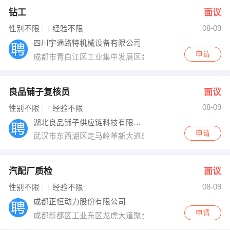
钻工
面议
08-09
性别不限
经验不限
四川宇通路特机械设备有限公司
申请
成都市青白江区工业集中发展区金华工业园
良品铺子复核员
面议
08-09
性别不限
经验不限
湖北良品铺子供应链科技有限公司
申请
武汉市东西湖区走马岭革新大道8号（13）
汽配厂质检
面议
08-09
性别不限
经验不限
成都正恒动力股份有限公司
申请
成都新都区工业东区龙虎大道聚合路