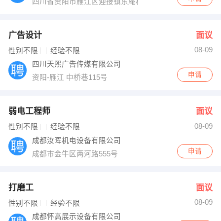
四川省资阳市雁江区迎接镇东庵村十社85号附21号
广告设计
面议
08-09
性别不限
经验不限
四川天熙广告传媒有限公司
申请
资阳-雁江 中桥巷115号
弱电工程师
面议
08-09
性别不限
经验不限
成都汝晖机电设备有限公司
申请
成都市金牛区两河路555号
打磨工
面议
08-09
性别不限
经验不限
成都怀高展示设备有限公司