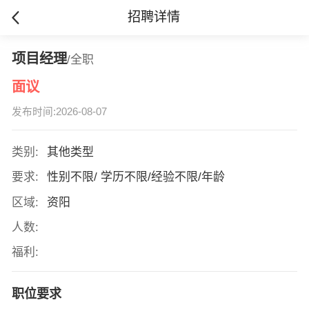
招聘详情
项目经理
/全职
面议
发布时间:2026-08-07
类别:
其他类型
要求:
性别不限/ 学历不限/经验不限/年龄
区域:
资阳
人数:
福利:
职位要求