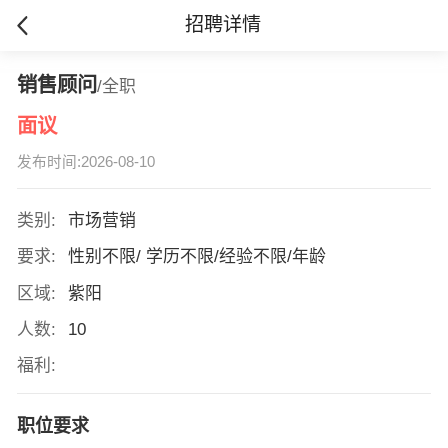
招聘详情
销售顾问
/全职
面议
发布时间:2026-08-10
类别:
市场营销
要求:
性别不限/ 学历不限/经验不限/年龄
区域:
紫阳
人数:
10
福利:
职位要求