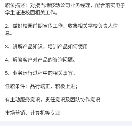
职位描述：对接当地移动公司业务经理，配合落实电子
学生证进校园相关工作。
2、做好校园前期宣传工作、收集相关学校负责人信
息。
3、讲解产品知识，培训产品如何使用.
4、解答客户对产品的咨询问题。
5、业务运行过程中的相关事宜。
任职条件：品行端正，积极上进；
有主动服务意识，责任意识及团队协作意识
市场营销、计算机等专业