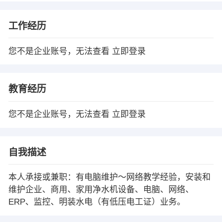
工作经历
您不是企业账号，无法查看
立即登录
教育经历
您不是企业账号，无法查看
立即登录
自我描述
本人承接或兼职：有电脑维护～网络教学经验，安装和
维护企业、商用、家用净水机设备、电脑、网络、
ERP、监控、明装水电（有低压电工证）业务。