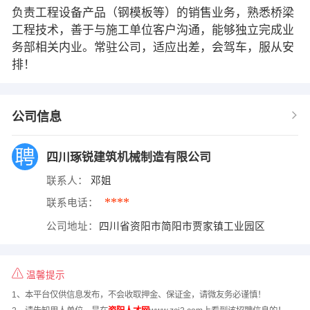
负责工程设备产品（钢模板等）的销售业务，熟悉桥梁
工程技术，善于与施工单位客户沟通，能够独立完成业
务部相关内业。常驻公司，适应出差，会驾车，服从安
排！
公司信息
四川琢锐建筑机械制造有限公司
联系人：
邓姐
****
联系电话：
公司地址：
四川省资阳市简阳市贾家镇工业园区
温馨提示
1、本平台仅供信息发布，不会收取押金、保证金，请微友务必谨慎！