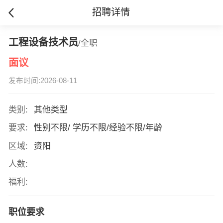
招聘详情
工程设备技术员
/全职
面议
发布时间:2026-08-11
类别:
其他类型
要求:
性别不限/ 学历不限/经验不限/年龄
区域:
资阳
人数:
福利:
职位要求