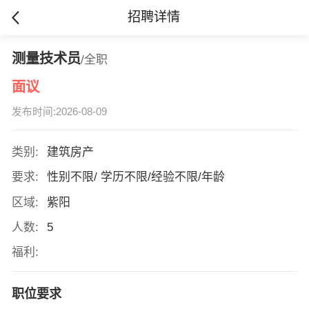
招聘详情
测量技术员
/全职
面议
发布时间:2026-08-09
类别:
建筑房产
要求:
性别不限/ 学历不限/经验不限/年龄
区域:
紫阳
人数:
5
福利:
职位要求