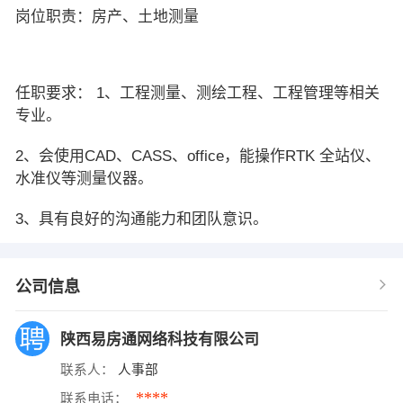
岗位职责：房产、土地测量
任职要求： 1、工程测量、测绘工程、工程管理等相关
专业。
2、会使用CAD、CASS、office，能操作RTK 全站仪、
水准仪等测量仪器。
3、具有良好的沟通能力和团队意识。
公司信息
陕西易房通网络科技有限公司
联系人：
人事部
****
联系电话：