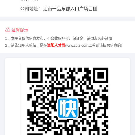
公司地址：
江南一品东郡入口广场西侧
温馨提示
1、本平台仅供信息发布，不会收取押金、保证金，请微友务必谨慎！
2、请告知用人单位，是在
资阳人才网
www.zcj2.com上看到该招聘信息的！